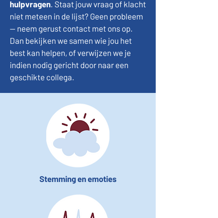
hulpvragen
. Staat jouw vraag of klacht
niet meteen in de lijst? Geen probleem
— neem gerust contact met ons op.
Dan bekijken we samen wie jou het
best kan helpen, of verwijzen we je
indien nodig gericht door naar een
geschikte collega.
Stemming en emoties