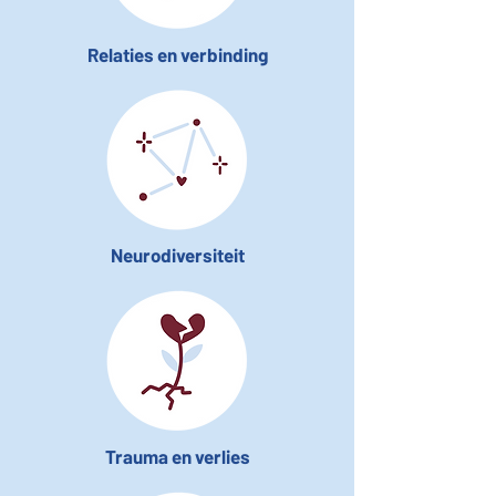
Relaties en verbinding
Neurodiversiteit
Trauma en verlies