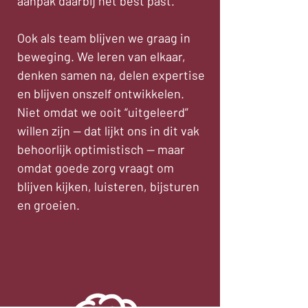
aanpak daarbij het best past.
Ook als team blijven we graag in
beweging. We leren van elkaar,
denken samen na, delen expertise
en blijven onszelf ontwikkelen.
Niet omdat we ooit “uitgeleerd”
willen zijn — dat lijkt ons in dit vak
behoorlijk optimistisch — maar
omdat goede zorg vraagt om
blijven kijken, luisteren, bijsturen
en groeien.