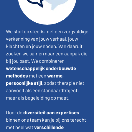
We starten steeds met een zorgvuldige
verkenning van jouw verhaal, jouw
klachten en jouw noden. Van daaruit
zoeken we samen naar een aanpak die
bij jou past. We combineren
wetenschappelijk onderbouwde
methodes
met een
warme,
persoonlijke stijl
, zodat therapie niet
aanvoelt als een standaardtraject,
maar als begeleiding op maat.
Door de
diversiteit aan expertises
binnen ons team kan je bij ons terecht
met heel wat
verschillende