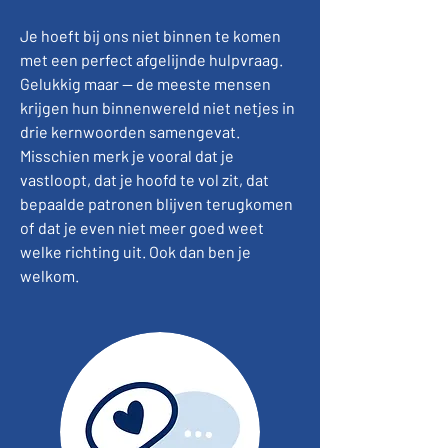
Je hoeft bij ons niet binnen te komen
met een perfect afgelijnde hulpvraag.
Gelukkig maar — de meeste mensen
krijgen hun binnenwereld niet netjes in
drie kernwoorden samengevat.
Misschien merk je vooral dat je
vastloopt, dat je hoofd te vol zit, dat
bepaalde patronen blijven terugkomen
of dat je even niet meer goed weet
welke richting uit. Ook dan ben je
welkom.