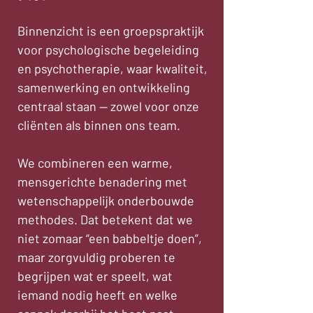
Binnenzicht is een groepspraktijk
voor psychologische begeleiding
en psychotherapie, waar kwaliteit,
samenwerking en ontwikkeling
centraal staan — zowel voor onze
cliënten als binnen ons team.
We combineren een warme,
mensgerichte benadering met
wetenschappelijk onderbouwde
methodes. Dat betekent dat we
niet zomaar “een babbeltje doen”,
maar zorgvuldig proberen te
begrijpen wat er speelt, wat
iemand nodig heeft en welke