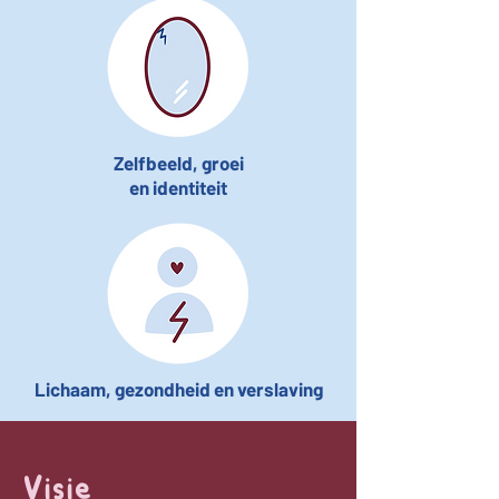
Zelfbeeld, groei
en identiteit
Lichaam, gezondheid en verslaving
Visie