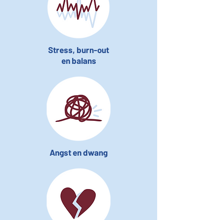
Stress, burn-out
en balans
Angst en dwang