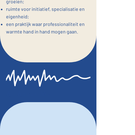
groeien;
ruimte voor initiatief, specialisatie en
eigenheid;
een praktijk waar professionaliteit en
warmte hand in hand mogen gaan.
All About Me