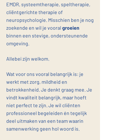
EMDR, systeemtherapie, speltherapie,
cliëntgerichte therapie of
neuropsychologie. Misschien ben je nog
zoekende en wil je vooral
groeien
binnen een stevige, ondersteunende
omgeving.
Allebei zijn welkom.
Wat voor ons vooral belangrijk is: je
werkt met zorg, mildheid en
betrokkenheid. Je denkt graag mee. Je
vindt kwaliteit belangrijk, maar hoeft
niet perfect te zijn. Je wil cliënten
professioneel begeleiden én tegelijk
deel uitmaken van een team waarin
samenwerking geen hol woord is.