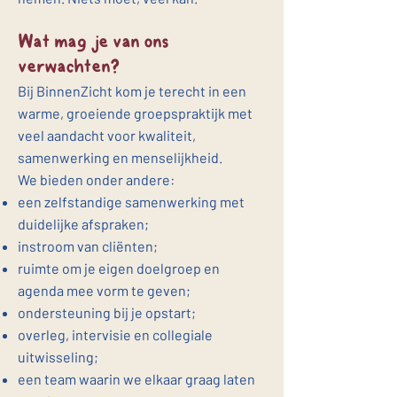
Wat mag je van ons
verwachten?
Bij BinnenZicht kom je terecht in een
warme, groeiende groepspraktijk met
veel aandacht voor kwaliteit,
samenwerking en menselijkheid.
We bieden onder andere:
een zelfstandige samenwerking met
duidelijke afspraken;
instroom van cliënten;
ruimte om je eigen doelgroep en
agenda mee vorm te geven;
ondersteuning bij je opstart;
overleg, intervisie en collegiale
uitwisseling;
een team waarin we elkaar graag laten