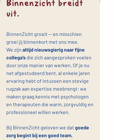
Binnenzicht breidt
uit.
BinnenZicht groeit — en misschien
groei jij binnenkort met ons mee.
We zijn
altijd nieuwsgierig naar fijne
collega’s
die zich aangesproken voelen
door onze manier van werken. Of je nu
net afgestudeerd bent, al enkele jaren
ervaring hebt of intussen een stevige
rugzak aan expertise meebrengt: we
maken graag kennis met psychologen
en therapeuten die warm, zorgvuldig en
professioneel willen werken.
Bij BinnenZicht geloven we dat
goede
zorg begint bij een goed team.