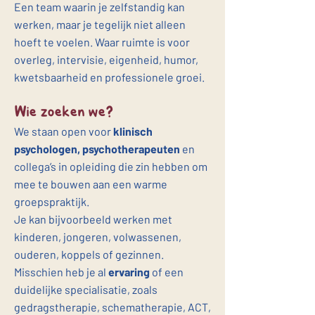
Een team waarin je zelfstandig kan
werken, maar je tegelijk niet alleen
hoeft te voelen. Waar ruimte is voor
overleg, intervisie, eigenheid, humor,
kwetsbaarheid en professionele groei.
Wie zoeken we?
We staan open voor
klinisch
psychologen, psychotherapeuten
en
collega’s in opleiding die zin hebben om
mee te bouwen aan een warme
groepspraktijk.
Je kan bijvoorbeeld werken met
kinderen, jongeren, volwassenen,
ouderen, koppels of gezinnen.
Misschien heb je al
ervaring
of een
duidelijke specialisatie, zoals
gedragstherapie, schematherapie, ACT,